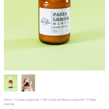
Inicio
>
Línea corporal
>
Ver todo en línea corporal
>
Pasta
dental