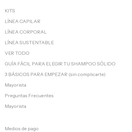
KITS
LÍNEA CAPILAR
LÍNEA CORPORAL
LÍNEA SUSTENTABLE
VER TODO
GUÍA FÁCIL PARA ELEGIR TU SHAMPOO SÓLIDO
3 BÁSICOS PARA EMPEZAR (sin complicarte)
Mayorista
Preguntas Frecuentes
Mayorista
Medios de pago