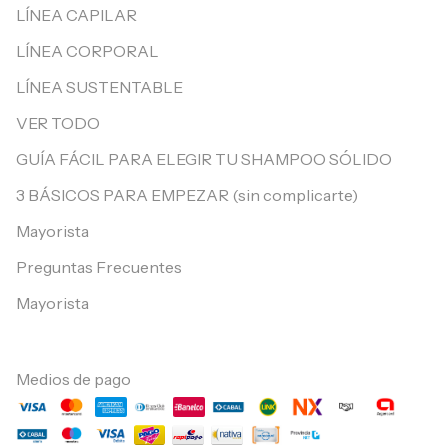
LÍNEA CAPILAR
LÍNEA CORPORAL
LÍNEA SUSTENTABLE
VER TODO
GUÍA FÁCIL PARA ELEGIR TU SHAMPOO SÓLIDO
3 BÁSICOS PARA EMPEZAR (sin complicarte)
Mayorista
Preguntas Frecuentes
Mayorista
Medios de pago