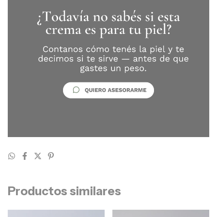
Productos similares