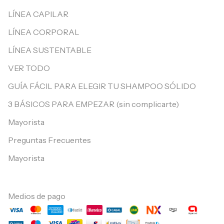
LÍNEA CAPILAR
LÍNEA CORPORAL
LÍNEA SUSTENTABLE
VER TODO
GUÍA FÁCIL PARA ELEGIR TU SHAMPOO SÓLIDO
3 BÁSICOS PARA EMPEZAR (sin complicarte)
Mayorista
Preguntas Frecuentes
Mayorista
Medios de pago