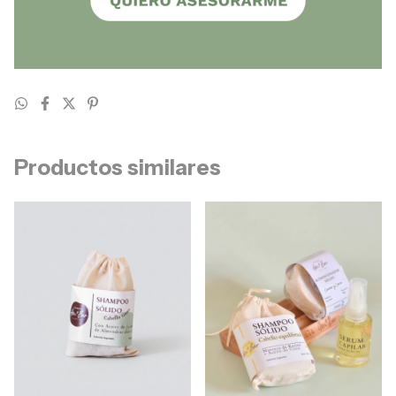
Productos similares