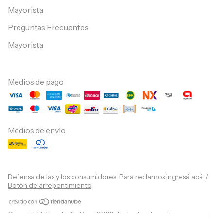
Mayorista
Preguntas Frecuentes
Mayorista
Medios de pago
Medios de envío
Defensa de las y los consumidores. Para reclamos
ingresá acá.
/
Botón de arrepentimiento
Copyright Fórmula AmBar - 2026. Todos los derechos