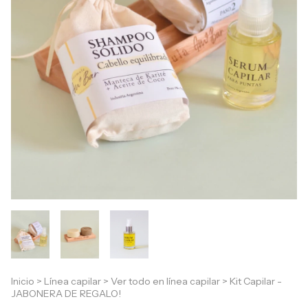
Inicio
>
Línea capilar
>
Ver todo en línea capilar
>
Kit Capilar -
JABONERA DE REGALO!