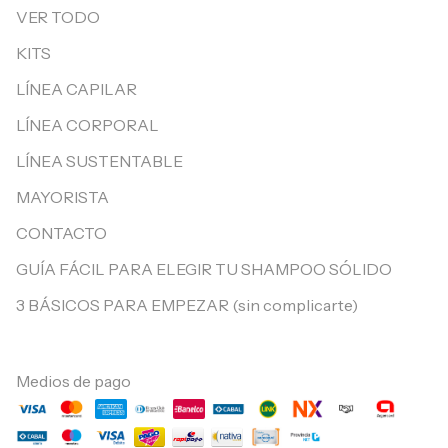
VER TODO
KITS
LÍNEA CAPILAR
LÍNEA CORPORAL
LÍNEA SUSTENTABLE
MAYORISTA
CONTACTO
GUÍA FÁCIL PARA ELEGIR TU SHAMPOO SÓLIDO
3 BÁSICOS PARA EMPEZAR (sin complicarte)
Medios de pago