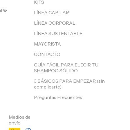
KITS
l 💚
LÍNEA CAPILAR
LÍNEA CORPORAL
LÍNEA SUSTENTABLE
MAYORISTA
CONTACTO
GUÍA FÁCIL PARA ELEGIR TU
SHAMPOO SÓLIDO
3 BÁSICOS PARA EMPEZAR (sin
complicarte)
Preguntas Frecuentes
Medios de
envío