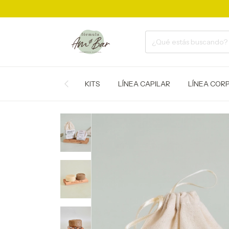
KITS
LÍNEA CAPILAR
LÍNEA COR