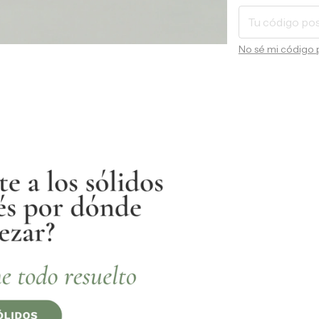
No sé mi código 