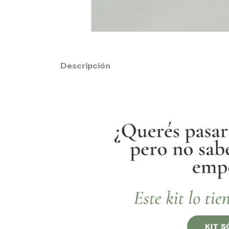
Descripción