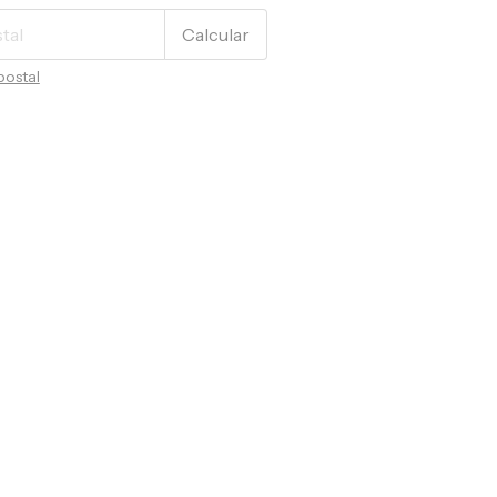
Calcular
postal